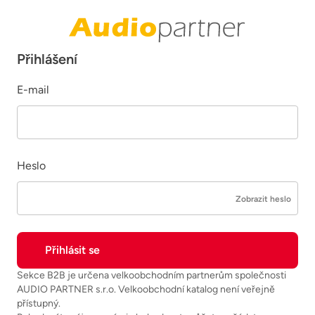
Přihlášení
E-mail
Heslo
Zobrazit heslo
Sekce B2B je určena velkoobchodním partnerům společnosti
AUDIO PARTNER s.r.o. Velkoobchodní katalog není veřejně
přístupný.