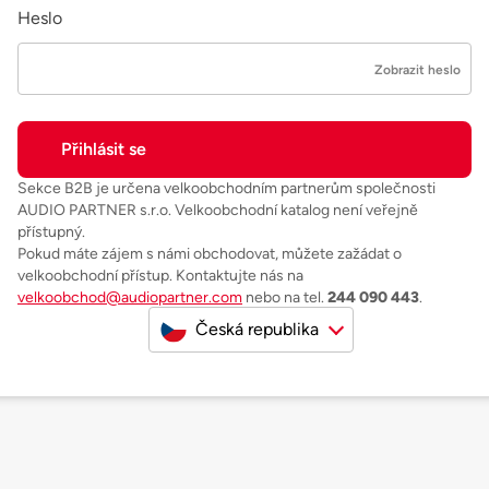
Heslo
Zobrazit heslo
Sekce B2B je určena velkoobchodním partnerům společnosti
AUDIO PARTNER s.r.o. Velkoobchodní katalog není veřejně
přístupný.
Pokud máte zájem s námi obchodovat, můžete zažádat o
velkoobchodní přístup. Kontaktujte nás na
velkoobchod@audiopartner.com
nebo na tel.
244 090 443
.
Česká republika