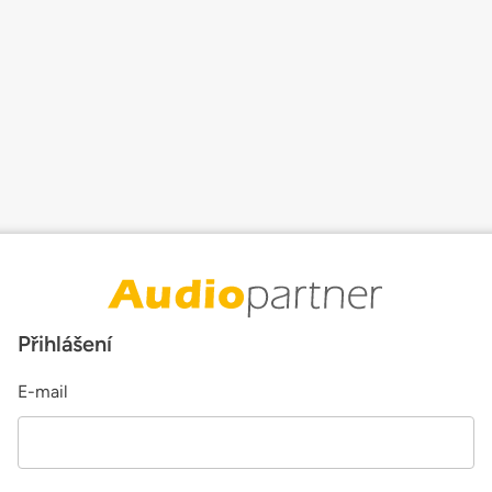
Přihlášení
E-mail