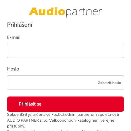
Přihlášení
E-mail
Heslo
Zobrazit heslo
Sekce B2B je určena velkoobchodním partnerům společnosti
AUDIO PARTNER s.r.o. Velkoobchodní katalog není veřejně
přístupný.