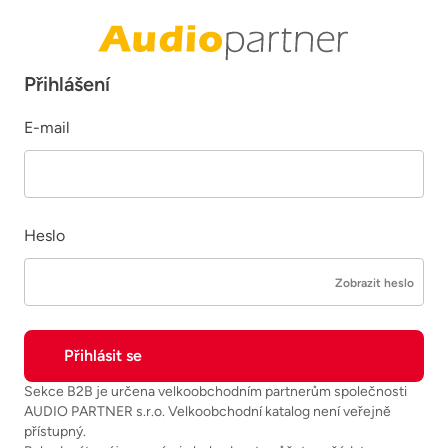
Přihlášení
E-mail
Heslo
Zobrazit heslo
Sekce B2B je určena velkoobchodním partnerům společnosti
AUDIO PARTNER s.r.o. Velkoobchodní katalog není veřejně
přístupný.