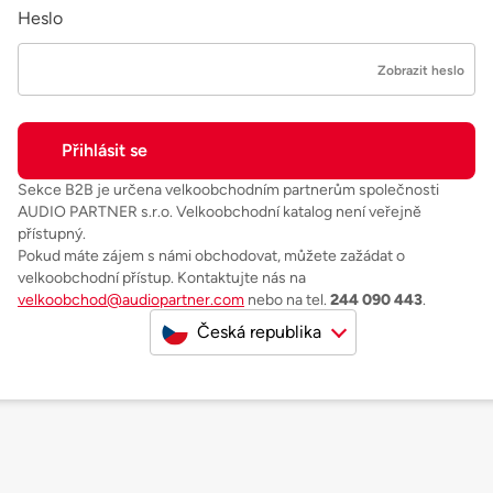
Heslo
Zobrazit heslo
Sekce B2B je určena velkoobchodním partnerům společnosti
AUDIO PARTNER s.r.o. Velkoobchodní katalog není veřejně
přístupný.
Pokud máte zájem s námi obchodovat, můžete zažádat o
velkoobchodní přístup. Kontaktujte nás na
velkoobchod@audiopartner.com
nebo na tel.
244 090 443
.
Česká republika