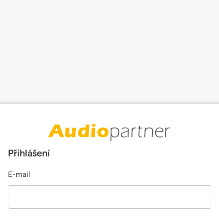
Přihlášení
E-mail