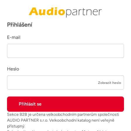
Přihlášení
E-mail
Heslo
Zobrazit heslo
Sekce B2B je určena velkoobchodním partnerům společnosti
AUDIO PARTNER s.r.o. Velkoobchodní katalog není veřejně
přístupný.