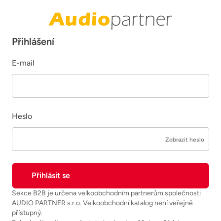
Přihlášení
E-mail
Heslo
Zobrazit heslo
Sekce B2B je určena velkoobchodním partnerům společnosti
AUDIO PARTNER s.r.o. Velkoobchodní katalog není veřejně
přístupný.