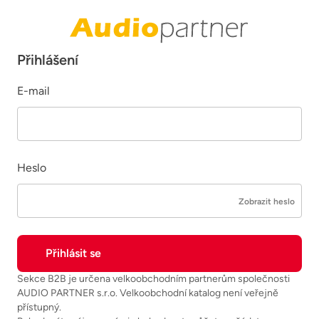
Přihlášení
E-mail
Heslo
Zobrazit heslo
Sekce B2B je určena velkoobchodním partnerům společnosti
AUDIO PARTNER s.r.o. Velkoobchodní katalog není veřejně
přístupný.