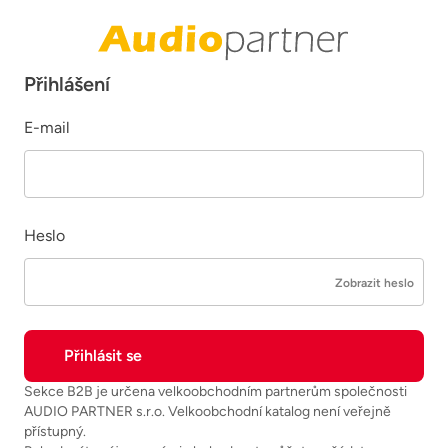
Přihlášení
E-mail
Heslo
Zobrazit heslo
Sekce B2B je určena velkoobchodním partnerům společnosti
AUDIO PARTNER s.r.o. Velkoobchodní katalog není veřejně
přístupný.