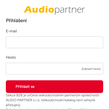
Přihlášení
E-mail
Heslo
Zobrazit heslo
Sekce B2B je určena velkoobchodním partnerům společnosti
AUDIO PARTNER s.r.o. Velkoobchodní katalog není veřejně
přístupný.