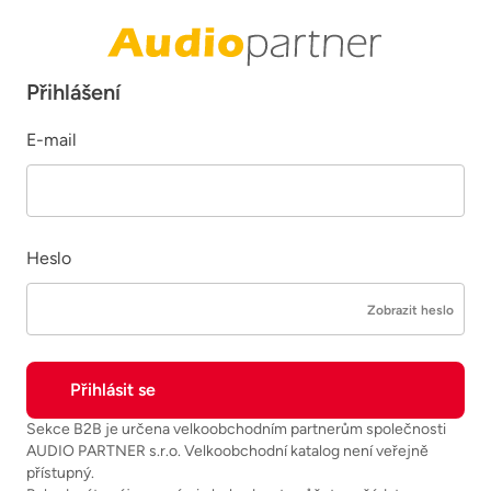
Přihlášení
E-mail
Heslo
Zobrazit heslo
Sekce B2B je určena velkoobchodním partnerům společnosti
AUDIO PARTNER s.r.o. Velkoobchodní katalog není veřejně
přístupný.