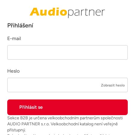
Přihlášení
E-mail
Heslo
Zobrazit heslo
Sekce B2B je určena velkoobchodním partnerům společnosti
AUDIO PARTNER s.r.o. Velkoobchodní katalog není veřejně
přístupný.