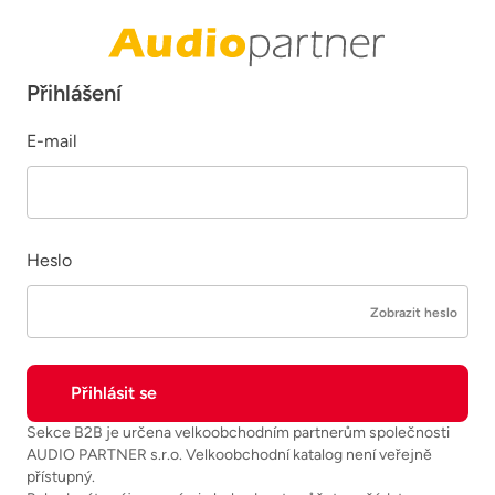
Přihlášení
E-mail
Heslo
Zobrazit heslo
Sekce B2B je určena velkoobchodním partnerům společnosti
AUDIO PARTNER s.r.o. Velkoobchodní katalog není veřejně
přístupný.