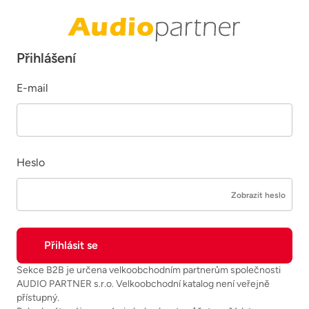
Přihlášení
E-mail
Heslo
Zobrazit heslo
Sekce B2B je určena velkoobchodním partnerům společnosti
AUDIO PARTNER s.r.o. Velkoobchodní katalog není veřejně
přístupný.