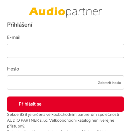
Přihlášení
E-mail
Heslo
Zobrazit heslo
Sekce B2B je určena velkoobchodním partnerům společnosti
AUDIO PARTNER s.r.o. Velkoobchodní katalog není veřejně
přístupný.