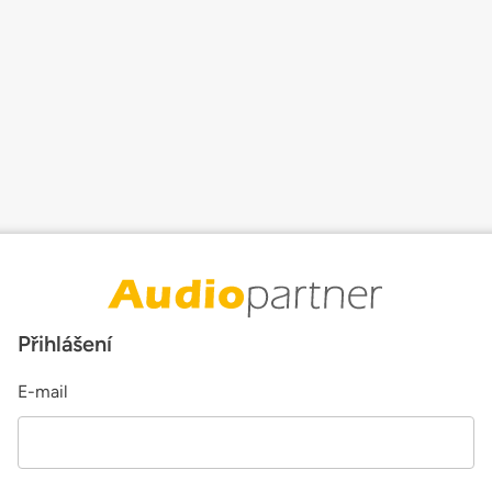
Přihlášení
E-mail