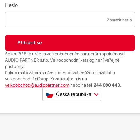
Heslo
Zobrazit heslo
Sekce B2B je určena velkoobchodním partnerům společnosti
AUDIO PARTNER s.r.o. Velkoobchodní katalog není veřejně
přístupný.
Pokud máte zájem s námi obchodovat, můžete zažádat o
velkoobchodní přístup. Kontaktujte nás na
velkoobchod@audiopartner.com
nebo na tel.
244 090 443
.
Česká republika