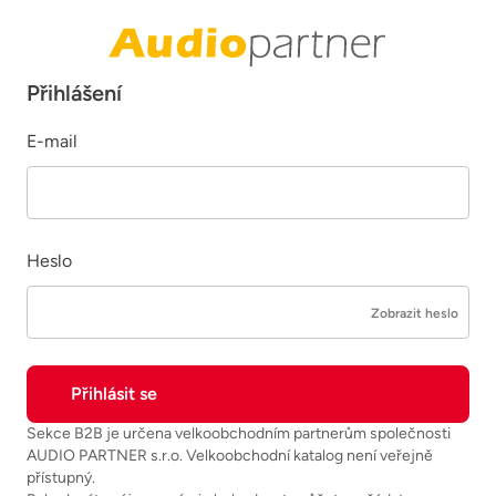
Přihlášení
E-mail
Heslo
Zobrazit heslo
Sekce B2B je určena velkoobchodním partnerům společnosti
AUDIO PARTNER s.r.o. Velkoobchodní katalog není veřejně
přístupný.