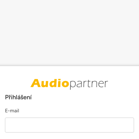
Přihlášení
E-mail