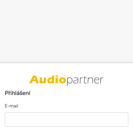
Přihlášení
E-mail