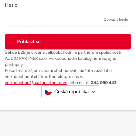
Heslo
Zobrazit heslo
Sekce B2B je určena velkoobchodním partnerům společnosti
AUDIO PARTNER s.r.o. Velkoobchodní katalog není veřejně
přístupný.
Pokud máte zájem s námi obchodovat, můžete zažádat o
velkoobchodní přístup. Kontaktujte nás na
velkoobchod@audiopartner.com
nebo na tel.
244 090 443
.
Česká republika