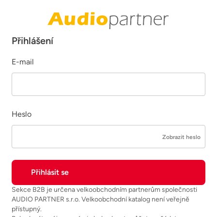
Přihlášení
E-mail
Heslo
Zobrazit heslo
Sekce B2B je určena velkoobchodním partnerům společnosti
AUDIO PARTNER s.r.o. Velkoobchodní katalog není veřejně
přístupný.