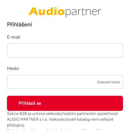
Přihlášení
E-mail
Heslo
Zobrazit heslo
Sekce B2B je určena velkoobchodním partnerům společnosti
AUDIO PARTNER s.r.o. Velkoobchodní katalog není veřejně
přístupný.