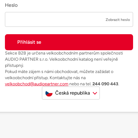
Heslo
Zobrazit heslo
Sekce B2B je určena velkoobchodním partnerům společnosti
AUDIO PARTNER s.r.o. Velkoobchodní katalog není veřejně
přístupný.
Pokud máte zájem s námi obchodovat, můžete zažádat o
velkoobchodní přístup. Kontaktujte nás na
velkoobchod@audiopartner.com
nebo na tel.
244 090 443
.
Česká republika