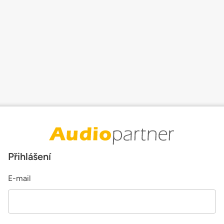
Přihlášení
E-mail