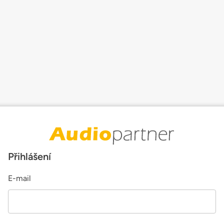
Přihlášení
E-mail