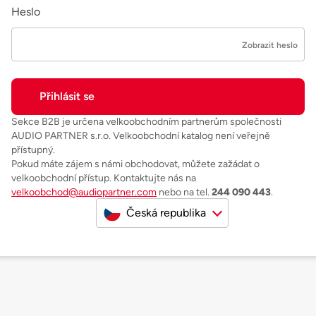
Heslo
Zobrazit heslo
Sekce B2B je určena velkoobchodním partnerům společnosti
AUDIO PARTNER s.r.o. Velkoobchodní katalog není veřejně
přístupný.
Pokud máte zájem s námi obchodovat, můžete zažádat o
velkoobchodní přístup. Kontaktujte nás na
velkoobchod@audiopartner.com
nebo na tel.
244 090 443
.
Česká republika