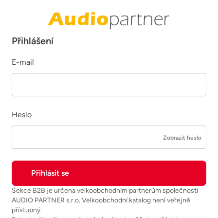
Přihlášení
E-mail
Heslo
Zobrazit heslo
Sekce B2B je určena velkoobchodním partnerům společnosti
AUDIO PARTNER s.r.o. Velkoobchodní katalog není veřejně
přístupný.