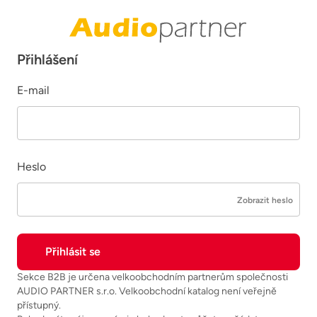
Přihlášení
E-mail
Heslo
Zobrazit heslo
Sekce B2B je určena velkoobchodním partnerům společnosti
AUDIO PARTNER s.r.o. Velkoobchodní katalog není veřejně
přístupný.