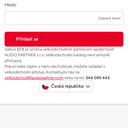
Heslo
Zobrazit heslo
Sekce B2B je určena velkoobchodním partnerům společnosti
AUDIO PARTNER s.r.o. Velkoobchodní katalog není veřejně
přístupný.
Pokud máte zájem s námi obchodovat, můžete zažádat o
velkoobchodní přístup. Kontaktujte nás na
velkoobchod@audiopartner.com
nebo na tel.
244 090 443
.
Česká republika