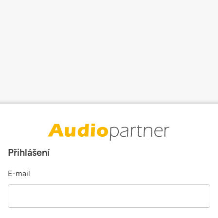
Přihlášení
E-mail