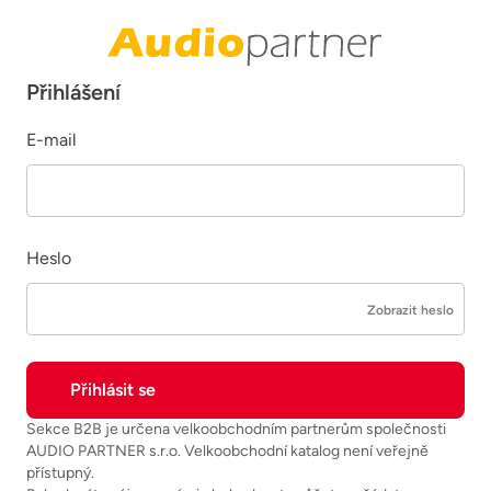
Přihlášení
E-mail
Heslo
Zobrazit heslo
Sekce B2B je určena velkoobchodním partnerům společnosti
AUDIO PARTNER s.r.o. Velkoobchodní katalog není veřejně
přístupný.