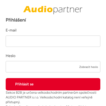
Přihlášení
E-mail
Heslo
Zobrazit heslo
Sekce B2B je určena velkoobchodním partnerům společnosti
AUDIO PARTNER s.r.o. Velkoobchodní katalog není veřejně
přístupný.