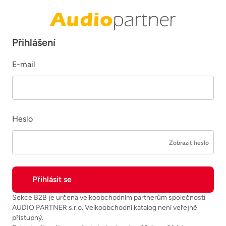
Přihlášení
E-mail
Heslo
Zobrazit heslo
Sekce B2B je určena velkoobchodním partnerům společnosti
AUDIO PARTNER s.r.o. Velkoobchodní katalog není veřejně
přístupný.