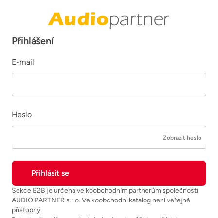
Přihlášení
E-mail
Heslo
Zobrazit heslo
Sekce B2B je určena velkoobchodním partnerům společnosti
AUDIO PARTNER s.r.o. Velkoobchodní katalog není veřejně
přístupný.