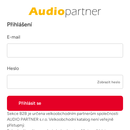
Přihlášení
E-mail
Heslo
Zobrazit heslo
Sekce B2B je určena velkoobchodním partnerům společnosti
AUDIO PARTNER s.r.o. Velkoobchodní katalog není veřejně
přístupný.