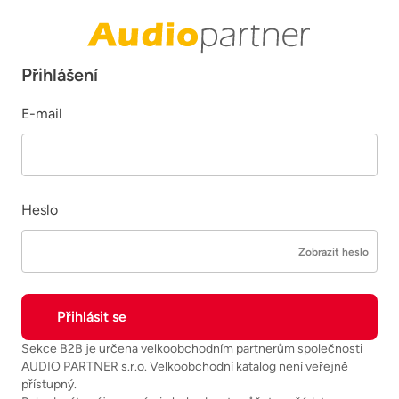
Přihlášení
E-mail
Heslo
Zobrazit heslo
Sekce B2B je určena velkoobchodním partnerům společnosti
AUDIO PARTNER s.r.o. Velkoobchodní katalog není veřejně
přístupný.