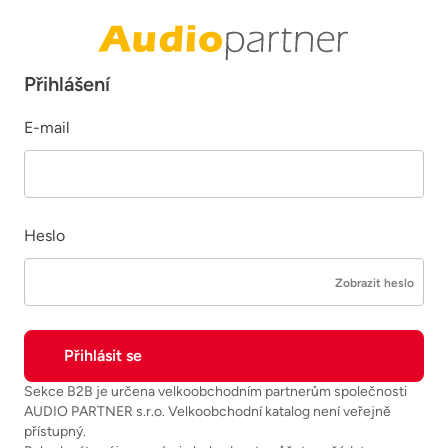
Přihlášení
E-mail
Heslo
Zobrazit heslo
Sekce B2B je určena velkoobchodním partnerům společnosti
AUDIO PARTNER s.r.o. Velkoobchodní katalog není veřejně
přístupný.