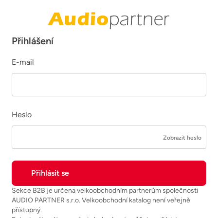
Přihlášení
E-mail
Heslo
Zobrazit heslo
Sekce B2B je určena velkoobchodním partnerům společnosti
AUDIO PARTNER s.r.o. Velkoobchodní katalog není veřejně
přístupný.