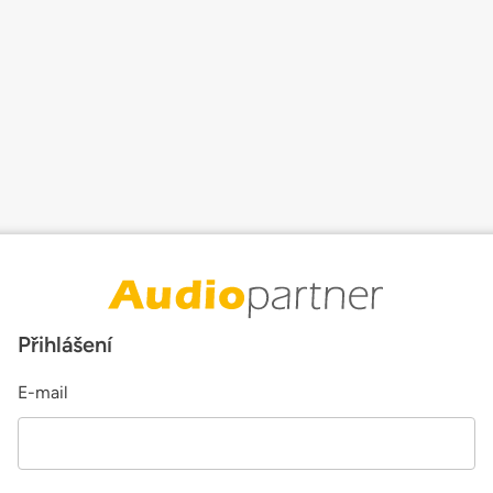
Přihlášení
E-mail