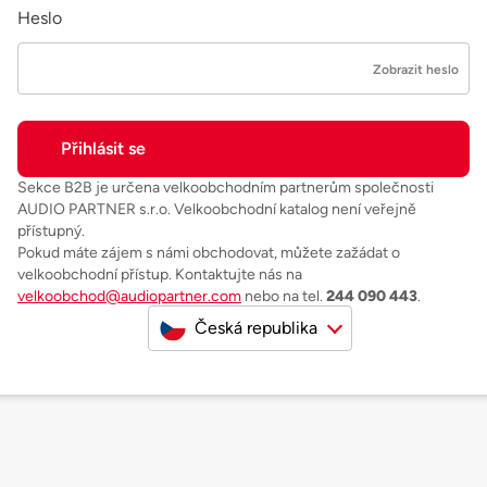
Heslo
Zobrazit heslo
Sekce B2B je určena velkoobchodním partnerům společnosti
AUDIO PARTNER s.r.o. Velkoobchodní katalog není veřejně
přístupný.
Pokud máte zájem s námi obchodovat, můžete zažádat o
velkoobchodní přístup. Kontaktujte nás na
velkoobchod@audiopartner.com
nebo na tel.
244 090 443
.
Česká republika