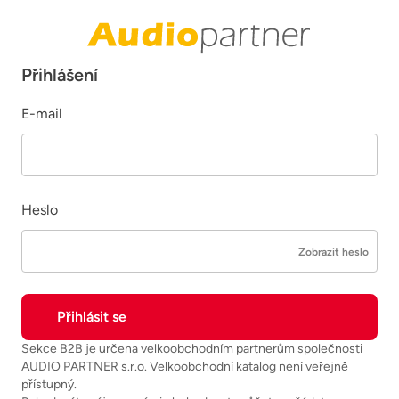
Přihlášení
E-mail
Heslo
Zobrazit heslo
Sekce B2B je určena velkoobchodním partnerům společnosti
AUDIO PARTNER s.r.o. Velkoobchodní katalog není veřejně
přístupný.