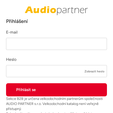
Přihlášení
E-mail
Heslo
Zobrazit heslo
Sekce B2B je určena velkoobchodním partnerům společnosti
AUDIO PARTNER s.r.o. Velkoobchodní katalog není veřejně
přístupný.