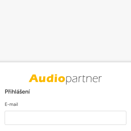
Přihlášení
E-mail