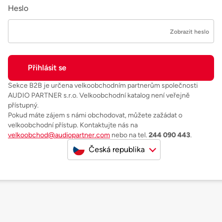
Heslo
Zobrazit heslo
Sekce B2B je určena velkoobchodním partnerům společnosti
AUDIO PARTNER s.r.o. Velkoobchodní katalog není veřejně
přístupný.
Pokud máte zájem s námi obchodovat, můžete zažádat o
velkoobchodní přístup. Kontaktujte nás na
velkoobchod@audiopartner.com
nebo na tel.
244 090 443
.
Česká republika