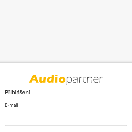
Přihlášení
E-mail