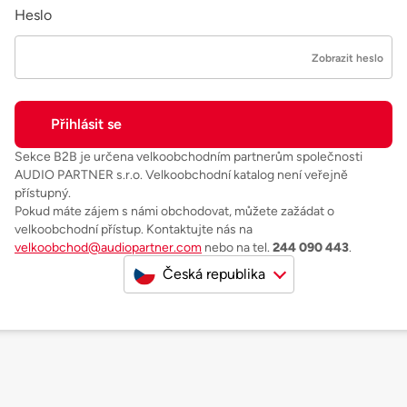
Heslo
Zobrazit heslo
Sekce B2B je určena velkoobchodním partnerům společnosti
AUDIO PARTNER s.r.o. Velkoobchodní katalog není veřejně
přístupný.
Pokud máte zájem s námi obchodovat, můžete zažádat o
velkoobchodní přístup. Kontaktujte nás na
velkoobchod@audiopartner.com
nebo na tel.
244 090 443
.
Česká republika