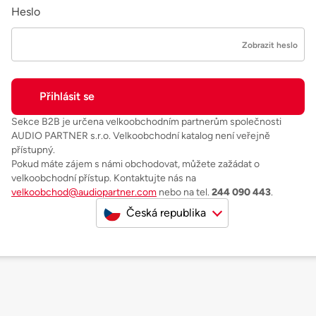
Heslo
Zobrazit heslo
Sekce B2B je určena velkoobchodním partnerům společnosti
AUDIO PARTNER s.r.o. Velkoobchodní katalog není veřejně
přístupný.
Pokud máte zájem s námi obchodovat, můžete zažádat o
velkoobchodní přístup. Kontaktujte nás na
velkoobchod@audiopartner.com
nebo na tel.
244 090 443
.
Česká republika