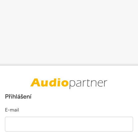
Přihlášení
E-mail