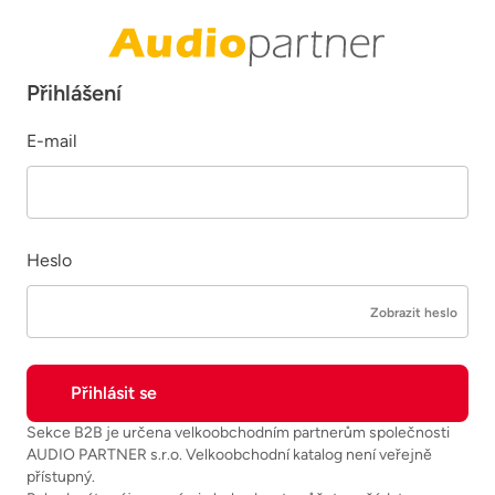
Přihlášení
E-mail
Heslo
Zobrazit heslo
Sekce B2B je určena velkoobchodním partnerům společnosti
AUDIO PARTNER s.r.o. Velkoobchodní katalog není veřejně
přístupný.