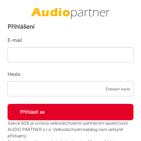
Přihlášení
E-mail
Heslo
Zobrazit heslo
Sekce B2B je určena velkoobchodním partnerům společnosti
AUDIO PARTNER s.r.o. Velkoobchodní katalog není veřejně
přístupný.