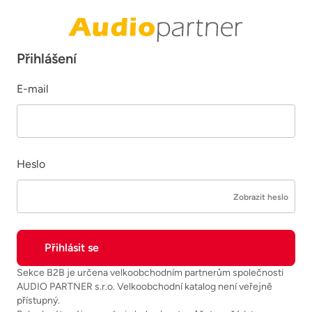
Přihlášení
E-mail
Heslo
Zobrazit heslo
Sekce B2B je určena velkoobchodním partnerům společnosti
AUDIO PARTNER s.r.o. Velkoobchodní katalog není veřejně
přístupný.