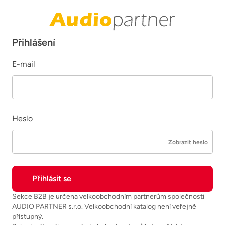
Přihlášení
E-mail
Heslo
Zobrazit heslo
Sekce B2B je určena velkoobchodním partnerům společnosti
AUDIO PARTNER s.r.o. Velkoobchodní katalog není veřejně
přístupný.