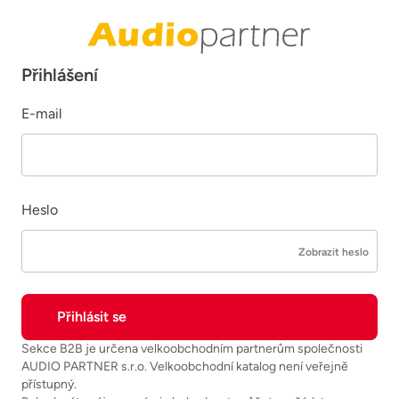
Přihlášení
E-mail
Heslo
Zobrazit heslo
Sekce B2B je určena velkoobchodním partnerům společnosti
AUDIO PARTNER s.r.o. Velkoobchodní katalog není veřejně
přístupný.