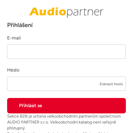
Přihlášení
E-mail
Heslo
Zobrazit heslo
Sekce B2B je určena velkoobchodním partnerům společnosti
AUDIO PARTNER s.r.o. Velkoobchodní katalog není veřejně
přístupný.