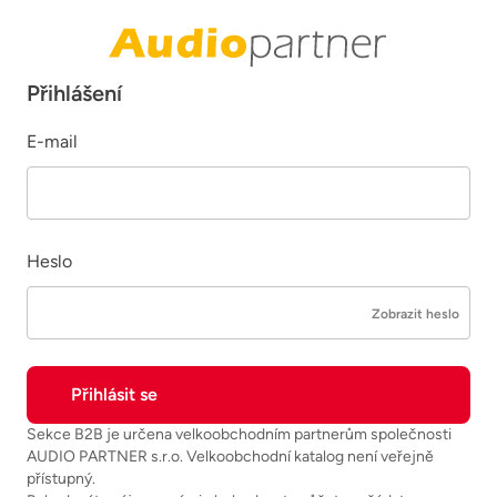
Přihlášení
E-mail
Heslo
Zobrazit heslo
Sekce B2B je určena velkoobchodním partnerům společnosti
AUDIO PARTNER s.r.o. Velkoobchodní katalog není veřejně
přístupný.