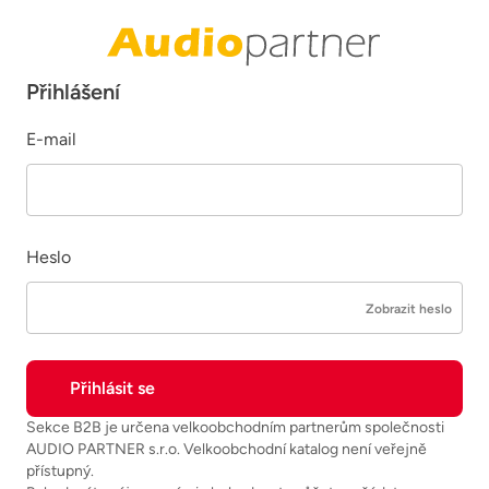
Přihlášení
E-mail
Heslo
Zobrazit heslo
Sekce B2B je určena velkoobchodním partnerům společnosti
AUDIO PARTNER s.r.o. Velkoobchodní katalog není veřejně
přístupný.