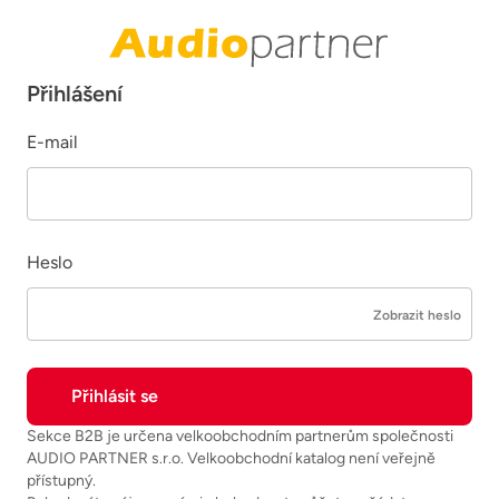
Přihlášení
E-mail
Heslo
Zobrazit heslo
Sekce B2B je určena velkoobchodním partnerům společnosti
AUDIO PARTNER s.r.o. Velkoobchodní katalog není veřejně
přístupný.