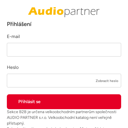
Přihlášení
E-mail
Heslo
Zobrazit heslo
Sekce B2B je určena velkoobchodním partnerům společnosti
AUDIO PARTNER s.r.o. Velkoobchodní katalog není veřejně
přístupný.